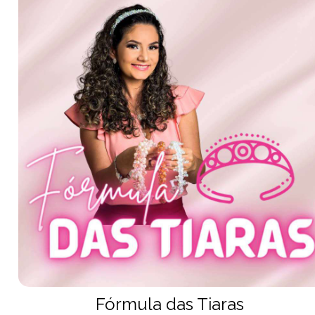
Fórmula das Tiaras