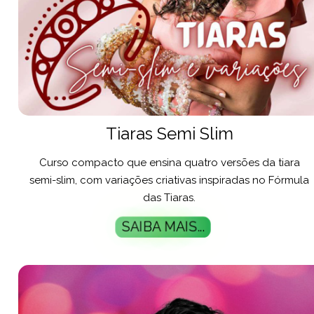
Tiaras Semi Slim
Curso compacto que ensina quatro versões da tiara
semi-slim, com variações criativas inspiradas no Fórmula
das Tiaras.
SAIBA MAIS...