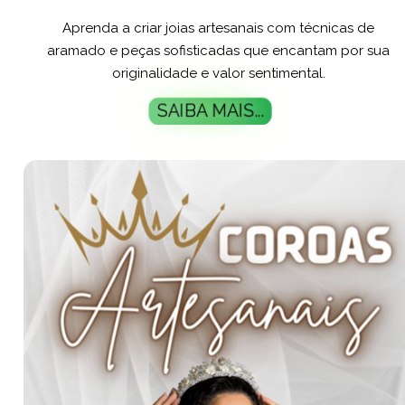
Aprenda a criar joias artesanais com técnicas de
aramado e peças sofisticadas que encantam por sua
originalidade e valor sentimental.
SAIBA MAIS...