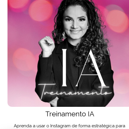
Treinamento IA
Aprenda a usar o Instagram de forma estratégica para