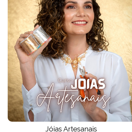
Jóias Artesanais