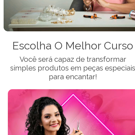
Escolha O Melhor Curso
Você será capaz de transformar
simples produtos em peças especiai
para encantar!