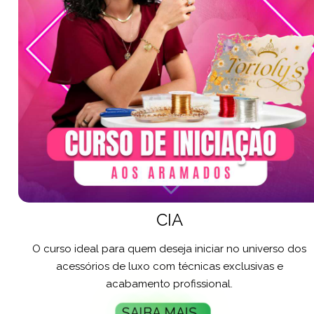
CIA
O curso ideal para quem deseja iniciar no universo dos
acessórios de luxo com técnicas exclusivas e
acabamento profissional.
SAIBA MAIS...