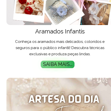
Aramados Infantis
Conheça os aramados mais delicados, coloridos e
seguros para o público infantil! Descubra técnicas
exclusivas e produza peças lindas.
SAIBA MAIS...