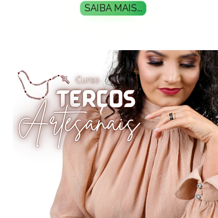
SAIBA MAIS...