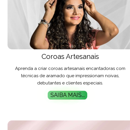
Coroas Artesanais
Aprenda a criar coroas artesanais encantadoras com
técnicas de aramado que impressionam noivas,
debutantes e clientes especiais.
SAIBA MAIS...