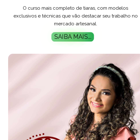
O curso mais completo de tiaras, com modelos
exclusivos e técnicas que vão destacar seu trabalho no
mercado artesanal.
SAIBA MAIS...