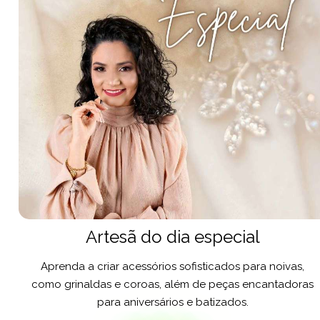
Artesã do dia especial
Aprenda a criar acessórios sofisticados para noivas,
como grinaldas e coroas, além de peças encantadoras
para aniversários e batizados.