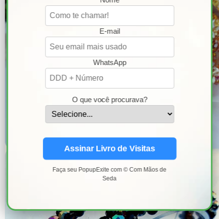
E-mail
WhatsApp
O que você procurava?
Assinar Livro de Visitas
Faça seu PopupExite com © Com Mãos de
Seda