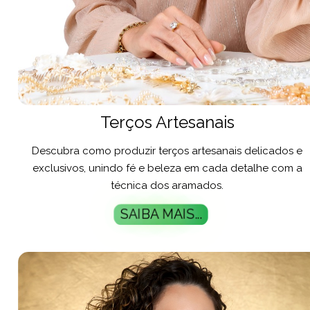
Terços Artesanais
Descubra como produzir terços artesanais delicados e
exclusivos, unindo fé e beleza em cada detalhe com a
técnica dos aramados.
SAIBA MAIS...