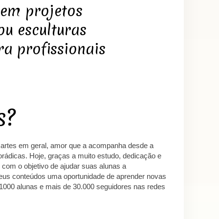
 em projetos
ou esculturas
ra profissionais
e artes em geral, amor que a acompanha desde a
rádicas. Hoje, graças a muito estudo, dedicação e
e com o objetivo de ajudar suas alunas a
 seus conteúdos uma oportunidade de aprender novas
e 1000 alunas e mais de 30.000 seguidores nas redes