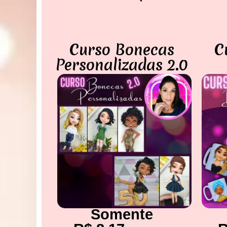
Curso Bonecas
C
Personalizadas 2.0
Somente