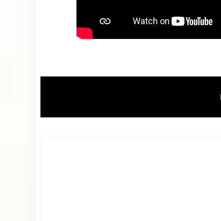
AULAS DE BISCUIT