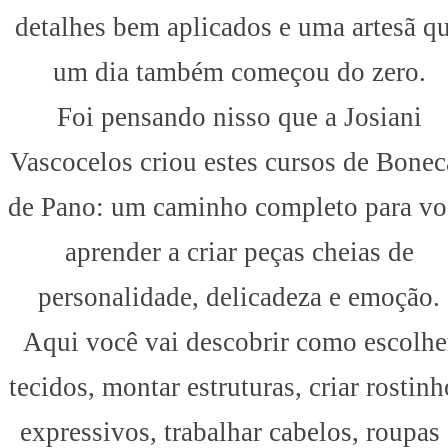
detalhes bem aplicados e uma artesã q
um dia também começou do zero.
Foi pensando nisso que a Josiani
Vascocelos criou estes cursos de Bonec
de Pano: um caminho completo para vo
aprender a criar peças cheias de
personalidade, delicadeza e emoção.
Aqui você vai descobrir como escolhe
tecidos, montar estruturas, criar rostinh
expressivos, trabalhar cabelos, roupas 