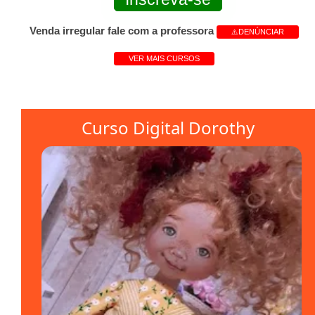
Venda irregular fale com a professora
⚠️DENÚNCIAR
VER MAIS CURSOS
Curso Digital Dorothy