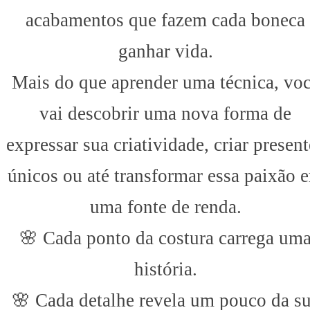
acabamentos que fazem cada boneca
ganhar vida.
Mais do que aprender uma técnica, vo
vai descobrir uma nova forma de
expressar sua criatividade, criar present
únicos ou até transformar essa paixão 
uma fonte de renda.
🌸 Cada ponto da costura carrega um
história.
🌸 Cada detalhe revela um pouco da s