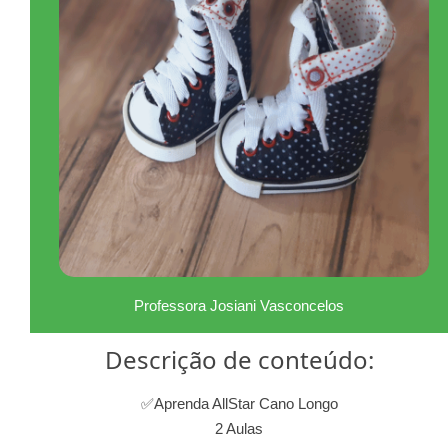
Professora Josiani Vasconcelos
Descrição de conteúdo:
✅Aprenda AllStar Cano Longo
2 Aulas