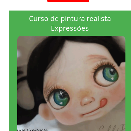
Curso de pintura realista
Expressões