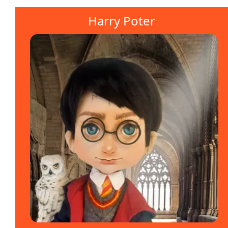
Harry Poter