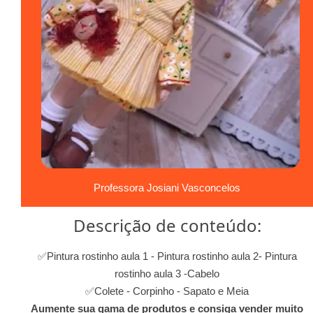
Professora Josiani Vasconcelos
Descrição de conteúdo:
✅Pintura rostinho aula 1 - Pintura rostinho aula 2- Pintura
rostinho aula 3 -Cabelo
✅Colete - Corpinho - Sapato e Meia
Aumente sua gama de produtos e consiga vender muito