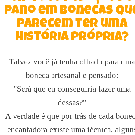
pano em bonecas qu
parecem ter uma
história própria?
Talvez você já tenha olhado para uma
boneca artesanal e pensado:
"Será que eu conseguiria fazer uma
dessas?"
A verdade é que por trás de cada bone
encantadora existe uma técnica, algun