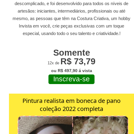
descomplicado, e foi desenvolvido para todos os níveis de
artesãos: iniciantes, intermediários, profissionais ou até
mesmo, as pessoas que têm na Costura Criativa, um hobby
Invista em você, crie peças exclusivas com um toque
especial, usando todo o seu talento e criatividade.!
Somente
R$ 73,79
12x de
ou R$ 497,90 á vista
Inscreva-se
Pintura realista em boneca de pano
coleção 2022 completa