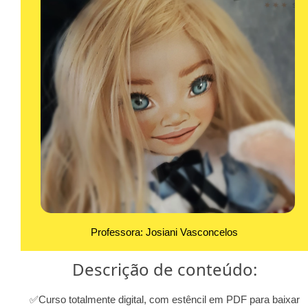
Professora: Josiani Vasconcelos
Descrição de conteúdo:
✅Curso totalmente digital, com estêncil em PDF para baixar