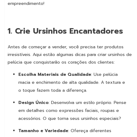
empreendimento!
1.
Crie Ursinhos Encantadores
Antes de começar a vender, você precisa ter produtos
irresistíveis. Aqui estão algumas dicas para criar ursinhos de
pelúcia que conquistarão os corações dos clientes:
Escolha Materiais de Qualidade
: Use pelúcia
macia e enchimento de alta qualidade. A textura e
o toque fazem toda a diferença.
Design Único
: Desenvolva um estilo próprio. Pense
em detalhes como expressões faciais, roupas e
acessórios. O que torna seus ursinhos especiais?
Tamanho e Variedade
: Ofereça diferentes