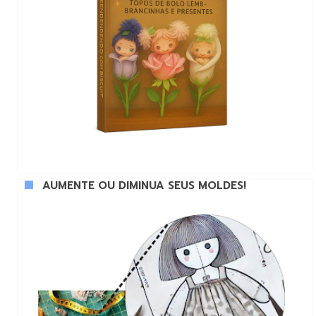
AUMENTE OU DIMINUA SEUS MOLDES!