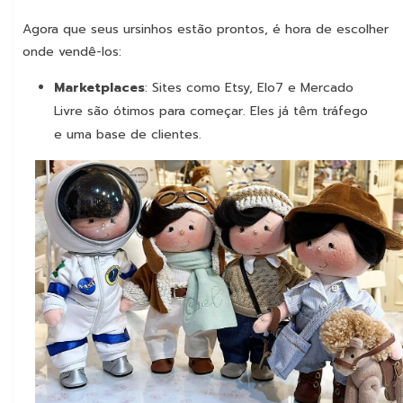
Agora que seus ursinhos estão prontos, é hora de escolher
onde vendê-los:
Marketplaces
: Sites como Etsy, Elo7 e Mercado
Livre são ótimos para começar. Eles já têm tráfego
e uma base de clientes.