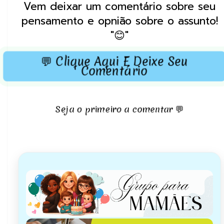
Vem deixar um comentário sobre seu
pensamento e opnião sobre o assunto!
"😊"
💬 Clique Aqui E Deixe Seu
Comentário
Seja o primeiro a comentar 💬