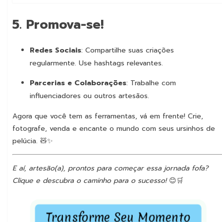
5.
Promova-se!
Redes Sociais
: Compartilhe suas criações
regularmente. Use hashtags relevantes.
Parcerias e Colaborações
: Trabalhe com
influenciadores ou outros artesãos.
Agora que você tem as ferramentas, vá em frente! Crie,
fotografe, venda e encante o mundo com seus ursinhos de
pelúcia. 🧸✨
E aí, artesão(a), prontos para começar essa jornada fofa?
Clique e descubra o caminho para o sucesso!
😊🛒
Transforme Seu Momento