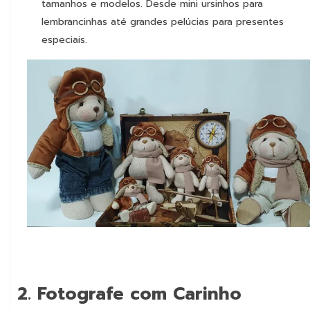
tamanhos e modelos. Desde mini ursinhos para
lembrancinhas até grandes pelúcias para presentes
especiais.
2.
Fotografe com Carinho