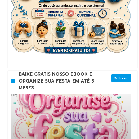
BAIXE GRATIS NOSSO EBOOK E
Home
ORGANIZE SUA FESTA EM ATÉ 3
MESES
Organize-Se