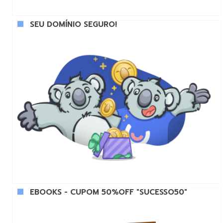
SEU DOMÍNIO SEGURO!
EBOOKS - CUPOM 50%OFF "SUCESSO50"