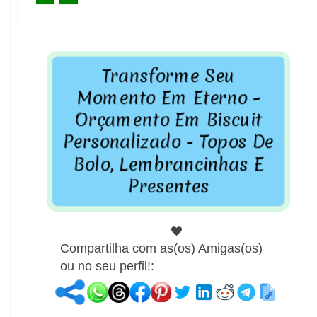
Transforme Seu
Momento Em Eterno
-
Orçamento Em Biscuit
Personalizado - Topos De
Bolo, Lembrancinhas E
Presentes
Compartilha com as(os) Amigas(os)
ou no seu perfil!: