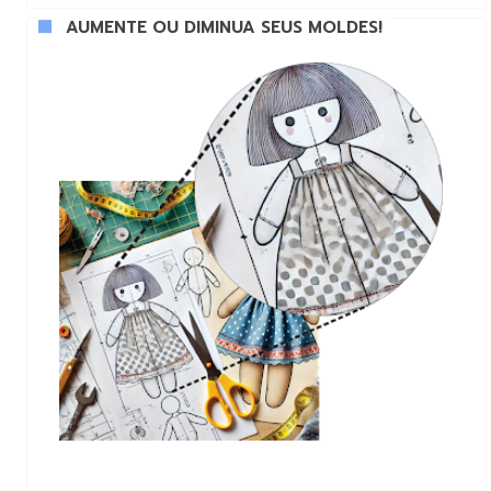
AUMENTE OU DIMINUA SEUS MOLDES!