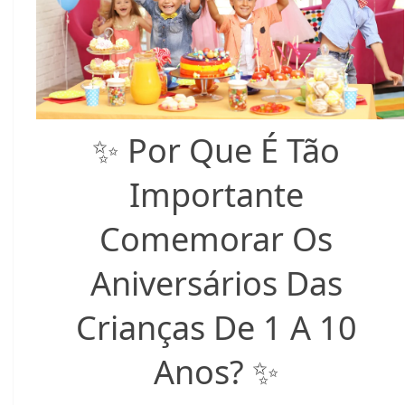
✨ Por Que É Tão
Importante
Comemorar Os
Aniversários Das
Crianças De 1 A 10
Anos? ✨