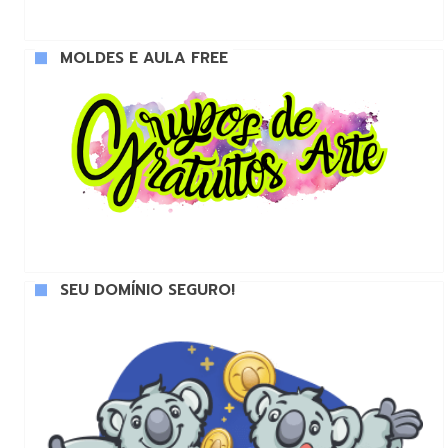
MOLDES E AULA FREE
SEU DOMÍNIO SEGURO!