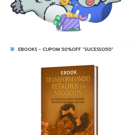
EBOOKS - CUPOM 50%OFF "SUCESSO50"