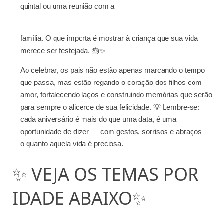
quintal ou uma reunião com a
família. O que importa é mostrar à criança que sua vida
merece ser festejada. 🎂✨
Ao celebrar, os pais não estão apenas marcando o tempo
que passa, mas estão regando o coração dos filhos com
amor, fortalecendo laços e construindo memórias que serão
para sempre o alicerce de sua felicidade. 💡 Lembre-se:
cada aniversário é mais do que uma data, é uma
oportunidade de dizer — com gestos, sorrisos e abraços —
o quanto aquela vida é preciosa.
✨ VEJA OS TEMAS POR
IDADE ABAIXO✨