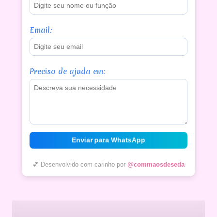
Email:
Preciso de ajuda em:
Enviar para WhatsApp
💕 Desenvolvido com carinho por
@commaosdeseda